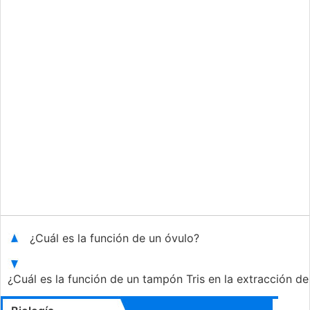
¿Cuál es la función de un óvulo?
¿Cuál es la función de un tampón Tris en la extracción 