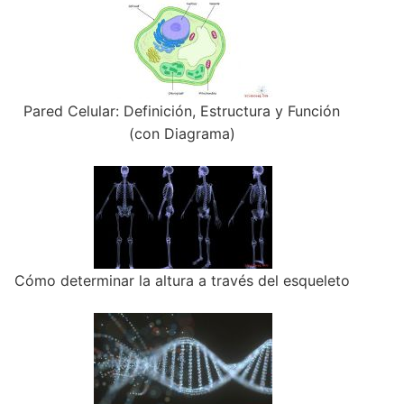
Pared Celular: Definición, Estructura y Función
(con Diagrama)
Cómo determinar la altura a través del esqueleto