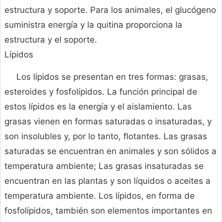
estructura y soporte. Para los animales, el glucógeno
suministra energía y la quitina proporciona la
estructura y el soporte.
Lípidos
Los lípidos se presentan en tres formas: grasas,
esteroides y fosfolípidos. La función principal de
estos lípidos es la energía y el aislamiento. Las
grasas vienen en formas saturadas o insaturadas, y
son insolubles y, por lo tanto, flotantes. Las grasas
saturadas se encuentran en animales y son sólidos a
temperatura ambiente; Las grasas insaturadas se
encuentran en las plantas y son líquidos o aceites a
temperatura ambiente. Los lípidos, en forma de
fosfolípidos, también son elementos importantes en