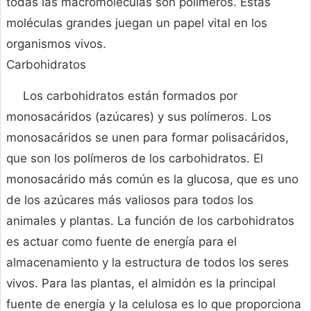
todas las macromoléculas son polímeros. Estas
moléculas grandes juegan un papel vital en los
organismos vivos.
Carbohidratos
Los carbohidratos están formados por
monosacáridos (azúcares) y sus polímeros. Los
monosacáridos se unen para formar polisacáridos,
que son los polímeros de los carbohidratos. El
monosacárido más común es la glucosa, que es uno
de los azúcares más valiosos para todos los
animales y plantas. La función de los carbohidratos
es actuar como fuente de energía para el
almacenamiento y la estructura de todos los seres
vivos. Para las plantas, el almidón es la principal
fuente de energía y la celulosa es lo que proporciona