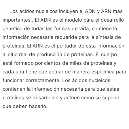
Los ácidos nucleicos incluyen el ADN y ARN más
importantes . El ADN es el modelo para el desarrollo
genético de todas las formas de vida; contiene la
información necesaria requerida para la síntesis de
proteínas. El ARN es el portador de esta información
al sitio real de producción de proteínas. El cuerpo
está formado por cientos de miles de proteínas y
cada una tiene que actuar de manera específica para
funcionar correctamente. Los ácidos nucleicos
contienen la información necesaria para que estas
proteínas se desarrollen y actúen como se supone
que deben hacerlo.