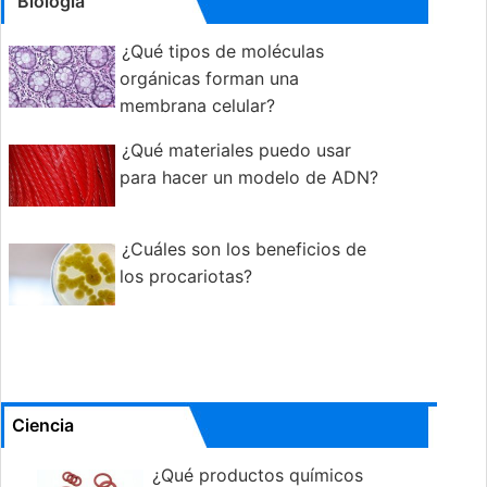
Biología
¿Qué tipos de moléculas
orgánicas forman una
membrana celular?
¿Qué materiales puedo usar
para hacer un modelo de ADN?
¿Cuáles son los beneficios de
los procariotas?
Ciencia
¿Qué productos químicos