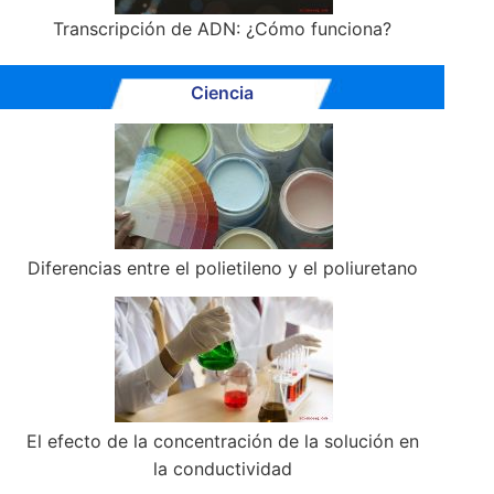
Transcripción de ADN: ¿Cómo funciona?
Ciencia
Diferencias entre el polietileno y el poliuretano
El efecto de la concentración de la solución en
la conductividad