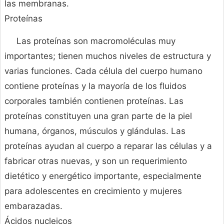
las membranas.
Proteínas
Las proteínas son macromoléculas muy
importantes; tienen muchos niveles de estructura y
varias funciones. Cada célula del cuerpo humano
contiene proteínas y la mayoría de los fluidos
corporales también contienen proteínas. Las
proteínas constituyen una gran parte de la piel
humana, órganos, músculos y glándulas. Las
proteínas ayudan al cuerpo a reparar las células y a
fabricar otras nuevas, y son un requerimiento
dietético y energético importante, especialmente
para adolescentes en crecimiento y mujeres
embarazadas.
Ácidos nucleicos