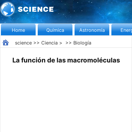
Home
Química
Astronomía
Ener
science
>>
Ciencia
> >>
Biología
La función de las macromoléculas