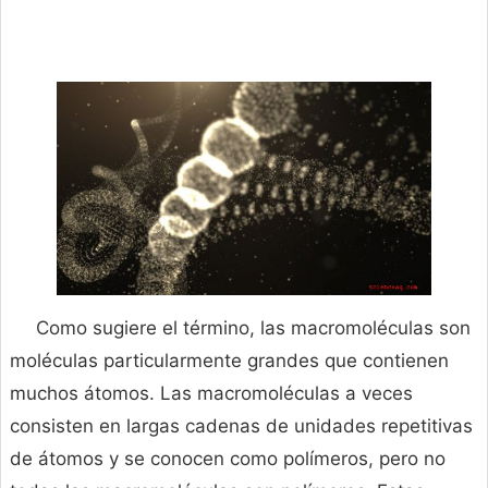
Como sugiere el término, las macromoléculas son
moléculas particularmente grandes que contienen
muchos átomos. Las macromoléculas a veces
consisten en largas cadenas de unidades repetitivas
de átomos y se conocen como polímeros, pero no