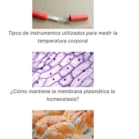
Tipos de instrumentos utilizados para medir la
temperatura corporal
¿Cómo mantiene la membrana plasmática la
homeostasis?