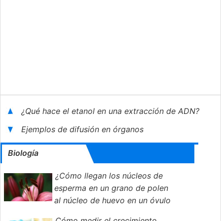
¿Qué hace el etanol en una extracción de ADN?
Ejemplos de difusión en órganos
Biología
¿Cómo llegan los núcleos de
esperma en un grano de polen
al núcleo de huevo en un óvulo
de planta?
Cómo medir el crecimiento