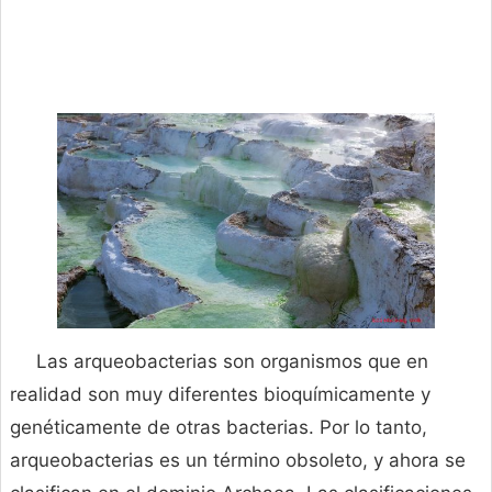
Las arqueobacterias son organismos que en
realidad son muy diferentes bioquímicamente y
genéticamente de otras bacterias. Por lo tanto,
arqueobacterias es un término obsoleto, y ahora se