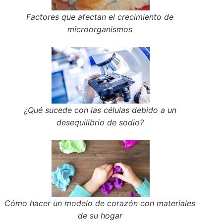
Factores que afectan el crecimiento de
microorganismos
¿Qué sucede con las células debido a un
desequilibrio de sodio?
Cómo hacer un modelo de corazón con materiales
de su hogar