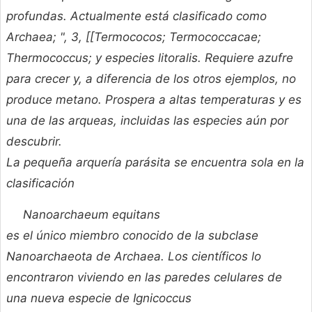
profundas. Actualmente está clasificado como
Archaea; ", 3, [[Termococos; Termococcacae;
Thermococcus; y especies litoralis. Requiere azufre
para crecer y, a diferencia de los otros ejemplos, no
produce metano. Prospera a altas temperaturas y es
una de las arqueas, incluidas las especies aún por
descubrir.
La pequeña arquería parásita se encuentra sola en la
clasificación
Nanoarchaeum equitans
es el único miembro conocido de la subclase
Nanoarchaeota de Archaea. Los científicos lo
encontraron viviendo en las paredes celulares de
una nueva especie de
Ignicoccus