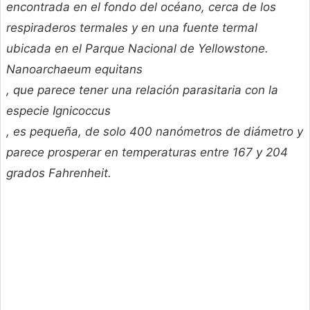
encontrada en el fondo del océano, cerca de los
respiraderos termales y en una fuente termal
ubicada en el Parque Nacional de Yellowstone.
Nanoarchaeum equitans
, que parece tener una relación parasitaria con la
especie
Ignicoccus
, es pequeña, de solo 400 nanómetros de diámetro y
parece prosperar en temperaturas entre 167 y 204
grados Fahrenheit.