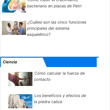
bacteriano en placas de Petri
¿Cuáles son las cinco funciones
principales del sistema
esquelético?
Ciencia
Cómo calcular la fuerza de
contacto
Los beneficios y efectos de
la piedra caliza