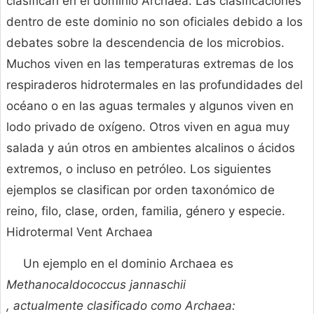
clasifican en el dominio Archaea. Las clasificaciones
dentro de este dominio no son oficiales debido a los
debates sobre la descendencia de los microbios.
Muchos viven en las temperaturas extremas de los
respiraderos hidrotermales en las profundidades del
océano o en las aguas termales y algunos viven en
lodo privado de oxígeno. Otros viven en agua muy
salada y aún otros en ambientes alcalinos o ácidos
extremos, o incluso en petróleo. Los siguientes
ejemplos se clasifican por orden taxonómico de
reino, filo, clase, orden, familia, género y especie.
Hidrotermal Vent Archaea
Un ejemplo en el dominio Archaea es
Methanocaldococcus jannaschii
, actualmente clasificado como Archaea: