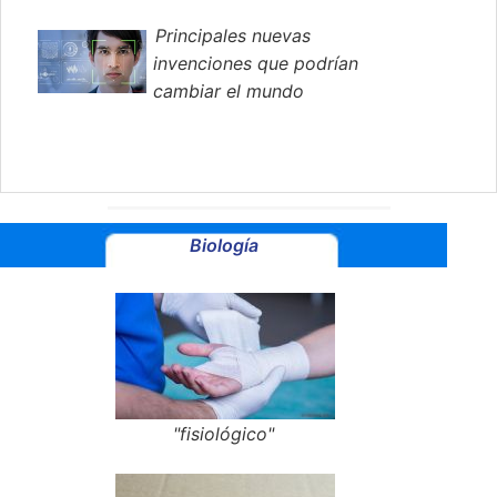
Principales nuevas
invenciones que podrían
cambiar el mundo
Biología
"fisiológico"