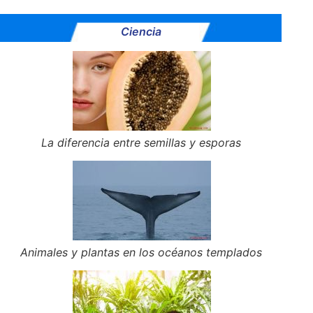
Ciencia
La diferencia entre semillas y esporas
Animales y plantas en los océanos templados