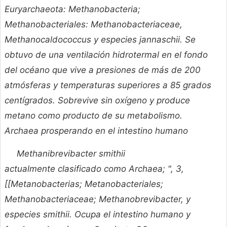
Euryarchaeota: Methanobacteria;
Methanobacteriales: Methanobacteriaceae,
Methanocaldococcus y especies jannaschii. Se
obtuvo de una ventilación hidrotermal en el fondo
del océano que vive a presiones de más de 200
atmósferas y temperaturas superiores a 85 grados
centígrados. Sobrevive sin oxígeno y produce
metano como producto de su metabolismo.
Archaea prosperando en el intestino humano
Methanibrevibacter smithii
actualmente clasificado como Archaea; ", 3,
[[Metanobacterias; Metanobacteriales;
Methanobacteriaceae; Methanobrevibacter, y
especies smithii. Ocupa el intestino humano y