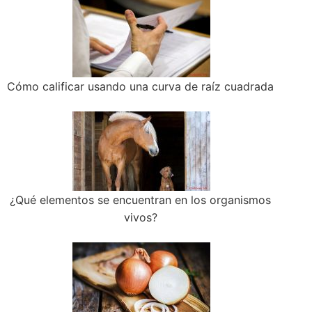
Cómo calificar usando una curva de raíz cuadrada
¿Qué elementos se encuentran en los organismos
vivos?