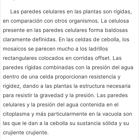
Las paredes celulares en las plantas son rígidas,
en comparación con otros organismos. La celulosa
presente en las paredes celulares forma baldosas
claramente definidas. En las celdas de cebolla, los
mosaicos se parecen mucho a los ladrillos
rectangulares colocados en corridas offset. Las
paredes rígidas combinadas con la presión del agua
dentro de una celda proporcionan resistencia y
rigidez, dando a las plantas la estructura necesaria
para resistir la gravedad y la presión. Las paredes
celulares y la presión del agua contenida en el
citoplasma y más particularmente en la vacuola son
las que le dan a la cebolla su sustancia sólida y su
crujiente crujiente.