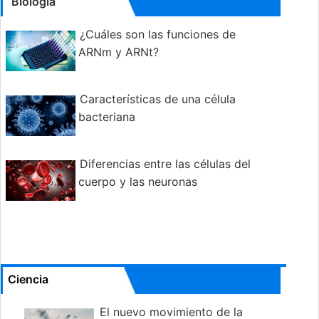
Biología
¿Cuáles son las funciones de
ARNm y ARNt?
Características de una célula
bacteriana
Diferencias entre las células del
cuerpo y las neuronas
Ciencia
El nuevo movimiento de la