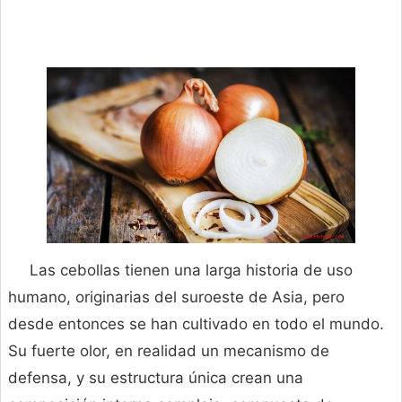
Las cebollas tienen una larga historia de uso
humano, originarias del suroeste de Asia, pero
desde entonces se han cultivado en todo el mundo.
Su fuerte olor, en realidad un mecanismo de
defensa, y su estructura única crean una