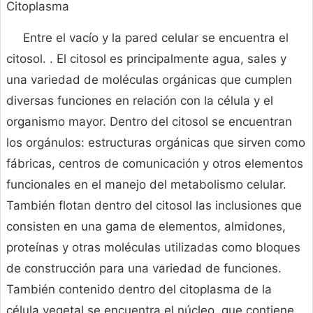
Citoplasma
Entre el vacío y la pared celular se encuentra el
citosol. . El citosol es principalmente agua, sales y
una variedad de moléculas orgánicas que cumplen
diversas funciones en relación con la célula y el
organismo mayor. Dentro del citosol se encuentran
los orgánulos: estructuras orgánicas que sirven como
fábricas, centros de comunicación y otros elementos
funcionales en el manejo del metabolismo celular.
También flotan dentro del citosol las inclusiones que
consisten en una gama de elementos, almidones,
proteínas y otras moléculas utilizadas como bloques
de construcción para una variedad de funciones.
También contenido dentro del citoplasma de la
célula vegetal se encuentra el núcleo, que contiene