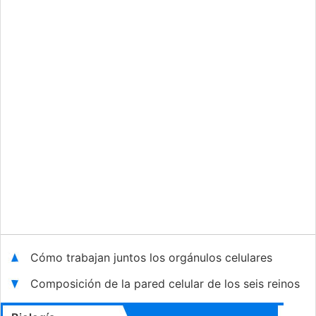
Cómo trabajan juntos los orgánulos celulares
Composición de la pared celular de los seis reinos