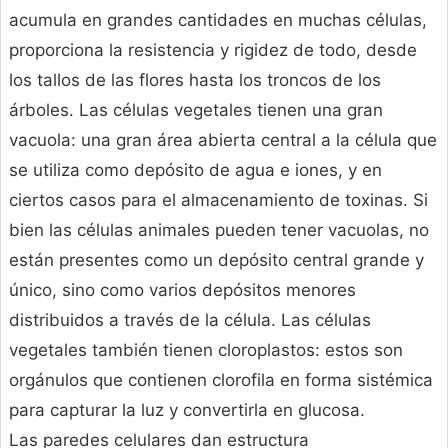
acumula en grandes cantidades en muchas células,
proporciona la resistencia y rigidez de todo, desde
los tallos de las flores hasta los troncos de los
árboles. Las células vegetales tienen una gran
vacuola: una gran área abierta central a la célula que
se utiliza como depósito de agua e iones, y en
ciertos casos para el almacenamiento de toxinas. Si
bien las células animales pueden tener vacuolas, no
están presentes como un depósito central grande y
único, sino como varios depósitos menores
distribuidos a través de la célula. Las células
vegetales también tienen cloroplastos: estos son
orgánulos que contienen clorofila en forma sistémica
para capturar la luz y convertirla en glucosa.
Las paredes celulares dan estructura