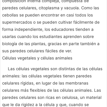
composición interna compleja, compuesta de
paredes celulares, citoplasma y vacuola. Como las
cebollas se pueden encontrar en casi todos los
supermercados o se pueden cultivar fácilmente de
forma independiente, los educadores tienden a
usarlas cuando los estudiantes aprenden sobre
biología de las plantas, gracias en parte también a
sus paredes celulares fáciles de ver.
Células vegetales y células animales
Las células vegetales son distintas de las células
animales: las células vegetales tienen paredes
celulares rígidas, en lugar de las membranas
celulares más flexibles de las células animales. Las
paredes celulares son ricas en celulosa, un material
que le da rigidez a la célula y que, cuando se