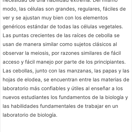
necesidad de una habilidad extrema. Del mismo
modo, las células son grandes, regulares, fáciles de
ver y se ajustan muy bien con los elementos
genéricos estándar de todas las células vegetales.
Las puntas crecientes de las raíces de cebolla se
usan de manera similar como sujetos clásicos al
observar la meiosis, por razones similares de fácil
acceso y fácil manejo por parte de los principiantes.
Las cebollas, junto con las manzanas, las papas y las
hojas de elodea, se encuentran entre las materias de
laboratorio más confiables y útiles al enseñar a los
nuevos estudiantes los fundamentos de la biología y
las habilidades fundamentales de trabajar en un
laboratorio de biología.