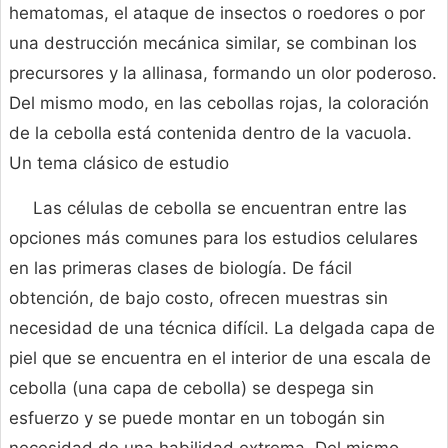
hematomas, el ataque de insectos o roedores o por
una destrucción mecánica similar, se combinan los
precursores y la allinasa, formando un olor poderoso.
Del mismo modo, en las cebollas rojas, la coloración
de la cebolla está contenida dentro de la vacuola.
Un tema clásico de estudio
Las células de cebolla se encuentran entre las
opciones más comunes para los estudios celulares
en las primeras clases de biología. De fácil
obtención, de bajo costo, ofrecen muestras sin
necesidad de una técnica difícil. La delgada capa de
piel que se encuentra en el interior de una escala de
cebolla (una capa de cebolla) se despega sin
esfuerzo y se puede montar en un tobogán sin