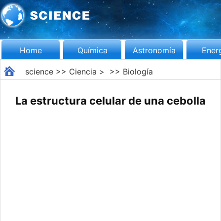
Home
Química
Astronomía
Ener
science
>>
Ciencia
> >>
Biología
La estructura celular de una cebolla