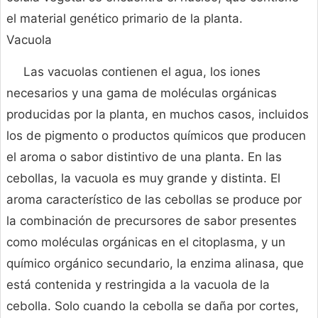
el material genético primario de la planta.
Vacuola
Las vacuolas contienen el agua, los iones
necesarios y una gama de moléculas orgánicas
producidas por la planta, en muchos casos, incluidos
los de pigmento o productos químicos que producen
el aroma o sabor distintivo de una planta. En las
cebollas, la vacuola es muy grande y distinta. El
aroma característico de las cebollas se produce por
la combinación de precursores de sabor presentes
como moléculas orgánicas en el citoplasma, y un
químico orgánico secundario, la enzima alinasa, que
está contenida y restringida a la vacuola de la
cebolla. Solo cuando la cebolla se daña por cortes,