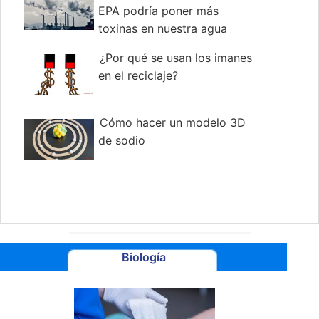
EPA podría poner más
toxinas en nuestra agua
¿Por qué se usan los imanes
en el reciclaje?
Cómo hacer un modelo 3D
de sodio
Biología