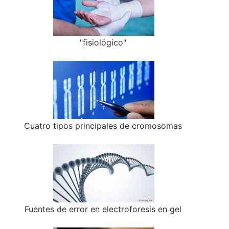
"fisiológico"
Cuatro tipos principales de cromosomas
Fuentes de error en electroforesis en gel