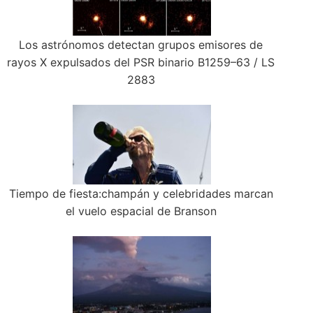
Los astrónomos detectan grupos emisores de
rayos X expulsados ​​del PSR binario B1259–63 / LS
2883
Tiempo de fiesta:champán y celebridades marcan
el vuelo espacial de Branson