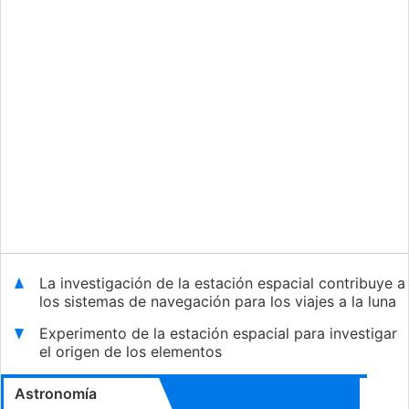
La investigación de la estación espacial contribuye a
los sistemas de navegación para los viajes a la luna
Experimento de la estación espacial para investigar
el origen de los elementos
Astronomía