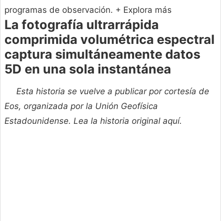
programas de observación.
+ Explora más
La fotografía ultrarrápida
comprimida volumétrica espectral
captura simultáneamente datos
5D en una sola instantánea
Esta historia se vuelve a publicar por cortesía de
Eos, organizada por la Unión Geofísica
Estadounidense. Lea la historia original aquí.