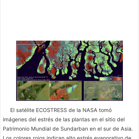
El satélite ECOSTRESS de la NASA tomó
imágenes del estrés de las plantas en el sitio del
Patrimonio Mundial de Sundarban en el sur de Asia.
Los colores rojos indican alto estrés evaporativo de