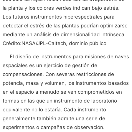
la planta y los colores verdes indican bajo estrés.
Los futuros instrumentos hiperespectrales para
detectar el estrés de las plantas podrían optimizarse
mediante un análisis de dimensionalidad intrínseca.
Crédito:NASA/JPL-Caltech, dominio público
El diseño de instrumentos para misiones de naves
espaciales es un ejercicio de gestión de
compensaciones. Con severas restricciones de
potencia, masa y volumen, los instrumentos basados
​​en el espacio a menudo se ven comprometidos en
formas en las que un instrumento de laboratorio
equivalente no lo estaría. Cada instrumento
generalmente también admite una serie de
experimentos o campañas de observación.