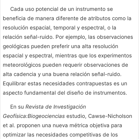
Cada uso potencial de un instrumento se
beneficia de manera diferente de atributos como la
resolución espacial, temporal y espectral, o la
relación señal-ruido. Por ejemplo, las observaciones
geológicas pueden preferir una alta resolución
espacial y espectral, mientras que los experimentos
meteorológicos pueden requerir observaciones de
alta cadencia y una buena relación señal-ruido.
Equilibrar estas necesidades contrapuestas es un
aspecto fundamental del diseño de instrumentos.
En su
Revista de Investigación
Geofísica:Biogeociencias
estudio, Cawse-Nicholson
et al. proponen una nueva métrica objetiva para
optimizar las necesidades competitivas de los