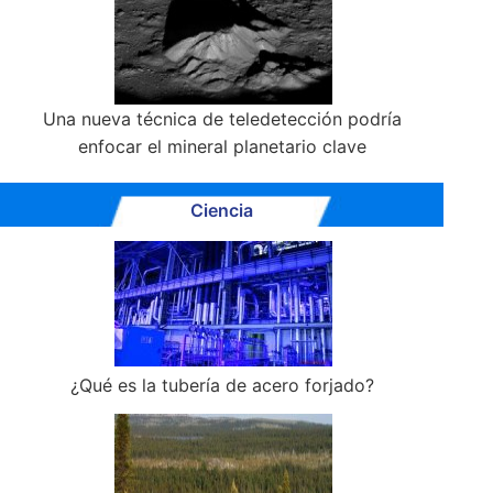
Una nueva técnica de teledetección podría
enfocar el mineral planetario clave
Ciencia
¿Qué es la tubería de acero forjado?