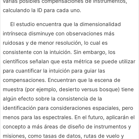
varias posibles compensaciones de instrumentos,
calculando la ID para cada uno.
El estudio encuentra que la dimensionalidad
intrínseca disminuye con observaciones más
ruidosas y de menor resolución, lo cual es
consistente con la intuición. Sin embargo, los
científicos señalan que esta métrica se puede utilizar
para cuantificar la intuición para guiar las
compensaciones. Encuentran que la escena de
muestra (por ejemplo, desierto versus bosque) tiene
algún efecto sobre la consistencia de la
identificación para consideraciones espaciales, pero
menos para las espectrales. En el futuro, aplicarán el
concepto a más áreas de diseño de instrumentos y
misiones, como tasas de datos, rutas de vuelo y