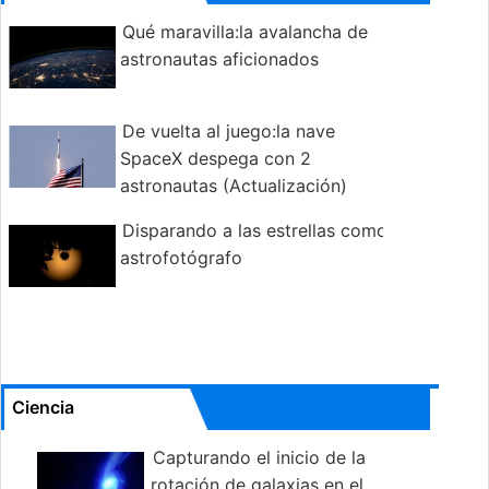
Qué maravilla:la avalancha de
astronautas aficionados
De vuelta al juego:la nave
SpaceX despega con 2
astronautas (Actualización)
Disparando a las estrellas como
astrofotógrafo
Ciencia
Capturando el inicio de la
rotación de galaxias en el