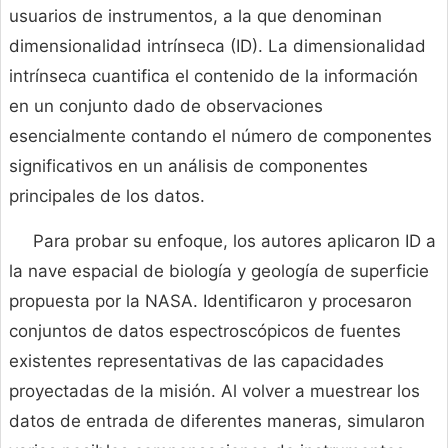
usuarios de instrumentos, a la que denominan
dimensionalidad intrínseca (ID). La dimensionalidad
intrínseca cuantifica el contenido de la información
en un conjunto dado de observaciones
esencialmente contando el número de componentes
significativos en un análisis de componentes
principales de los datos.
Para probar su enfoque, los autores aplicaron ID a
la nave espacial de biología y geología de superficie
propuesta por la NASA. Identificaron y procesaron
conjuntos de datos espectroscópicos de fuentes
existentes representativas de las capacidades
proyectadas de la misión. Al volver a muestrear los
datos de entrada de diferentes maneras, simularon