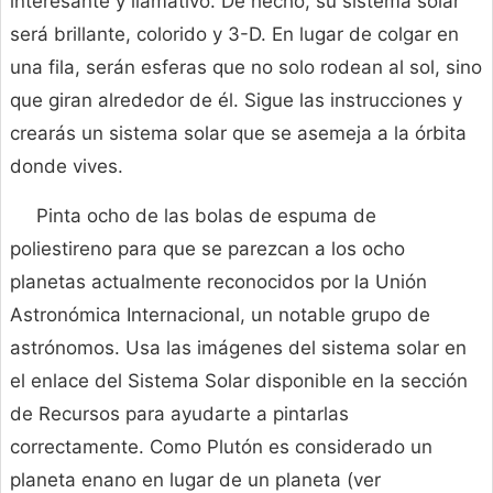
interesante y llamativo. De hecho, su sistema solar
será brillante, colorido y 3-D. En lugar de colgar en
una fila, serán esferas que no solo rodean al sol, sino
que giran alrededor de él. Sigue las instrucciones y
crearás un sistema solar que se asemeja a la órbita
donde vives.
Pinta ocho de las bolas de espuma de
poliestireno para que se parezcan a los ocho
planetas actualmente reconocidos por la Unión
Astronómica Internacional, un notable grupo de
astrónomos. Usa las imágenes del sistema solar en
el enlace del Sistema Solar disponible en la sección
de Recursos para ayudarte a pintarlas
correctamente. Como Plutón es considerado un
planeta enano en lugar de un planeta (ver