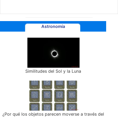
Astronomía
Similitudes del Sol y la Luna
¿Por qué los objetos parecen moverse a través del