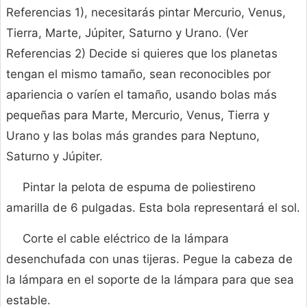
Referencias 1), necesitarás pintar Mercurio, Venus,
Tierra, Marte, Júpiter, Saturno y Urano. (Ver
Referencias 2) Decide si quieres que los planetas
tengan el mismo tamaño, sean reconocibles por
apariencia o varíen el tamaño, usando bolas más
pequeñas para Marte, Mercurio, Venus, Tierra y
Urano y las bolas más grandes para Neptuno,
Saturno y Júpiter.
Pintar la pelota de espuma de poliestireno
amarilla de 6 pulgadas. Esta bola representará el sol.
Corte el cable eléctrico de la lámpara
desenchufada con unas tijeras. Pegue la cabeza de
la lámpara en el soporte de la lámpara para que sea
estable.