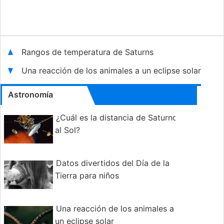
Rangos de temperatura de Saturns
Una reacción de los animales a un eclipse solar
Astronomía
¿Cuál es la distancia de Saturno
al Sol?
Datos divertidos del Día de la
Tierra para niños
Una reacción de los animales a
un eclipse solar