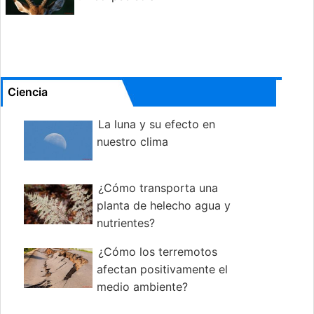
Ciencia
La luna y su efecto en
nuestro clima
¿Cómo transporta una
planta de helecho agua y
nutrientes?
¿Cómo los terremotos
afectan positivamente el
medio ambiente?