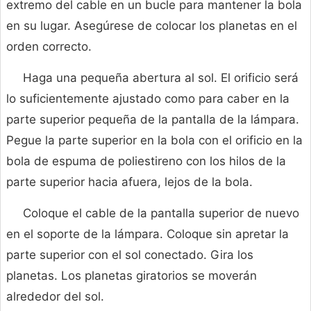
extremo del cable en un bucle para mantener la bola
en su lugar. Asegúrese de colocar los planetas en el
orden correcto.
Haga una pequeña abertura al sol. El orificio será
lo suficientemente ajustado como para caber en la
parte superior pequeña de la pantalla de la lámpara.
Pegue la parte superior en la bola con el orificio en la
bola de espuma de poliestireno con los hilos de la
parte superior hacia afuera, lejos de la bola.
Coloque el cable de la pantalla superior de nuevo
en el soporte de la lámpara. Coloque sin apretar la
parte superior con el sol conectado. Gira los
planetas. Los planetas giratorios se moverán
alrededor del sol.