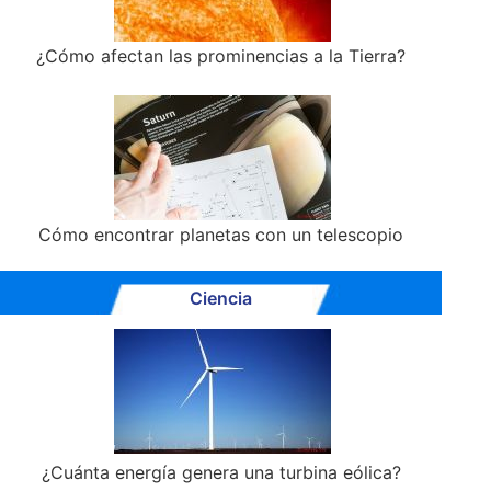
¿Cómo afectan las prominencias a la Tierra?
Cómo encontrar planetas con un telescopio
Ciencia
¿Cuánta energía genera una turbina eólica?