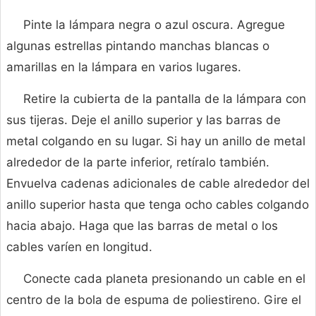
Pinte la lámpara negra o azul oscura. Agregue
algunas estrellas pintando manchas blancas o
amarillas en la lámpara en varios lugares.
Retire la cubierta de la pantalla de la lámpara con
sus tijeras. Deje el anillo superior y las barras de
metal colgando en su lugar. Si hay un anillo de metal
alrededor de la parte inferior, retíralo también.
Envuelva cadenas adicionales de cable alrededor del
anillo superior hasta que tenga ocho cables colgando
hacia abajo. Haga que las barras de metal o los
cables varíen en longitud.
Conecte cada planeta presionando un cable en el
centro de la bola de espuma de poliestireno. Gire el