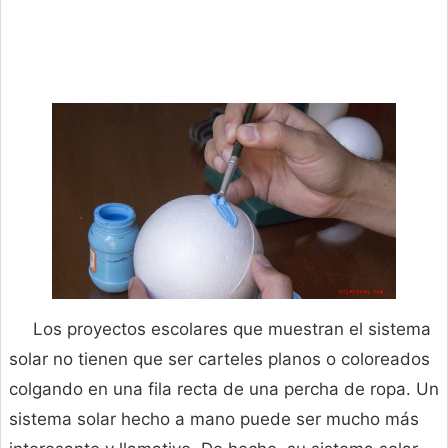
Los proyectos escolares que muestran el sistema
solar no tienen que ser carteles planos o coloreados
colgando en una fila recta de una percha de ropa. Un
sistema solar hecho a mano puede ser mucho más