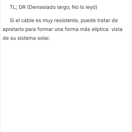
TL; DR (Demasiado largo; No lo leyó)
Si el cable es muy resistente, puede tratar de
apretarlo para formar una forma más elíptica. vista
de su sistema solar.