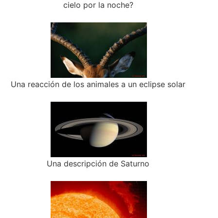
cielo por la noche?
Una reacción de los animales a un eclipse solar
Una descripción de Saturno