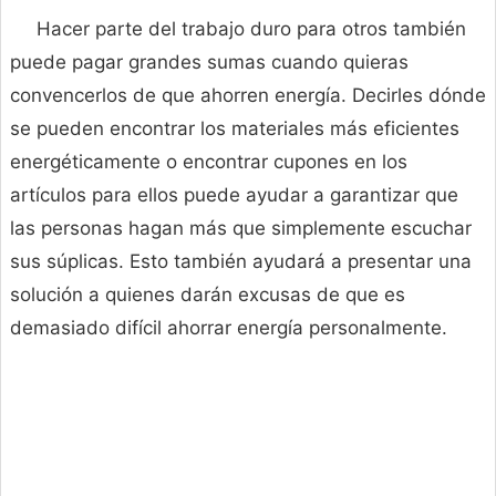
Hacer parte del trabajo duro para otros también
puede pagar grandes sumas cuando quieras
convencerlos de que ahorren energía. Decirles dónde
se pueden encontrar los materiales más eficientes
energéticamente o encontrar cupones en los
artículos para ellos puede ayudar a garantizar que
las personas hagan más que simplemente escuchar
sus súplicas. Esto también ayudará a presentar una
solución a quienes darán excusas de que es
demasiado difícil ahorrar energía personalmente.