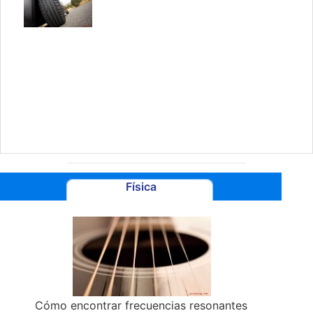
Física
Cómo encontrar frecuencias resonantes