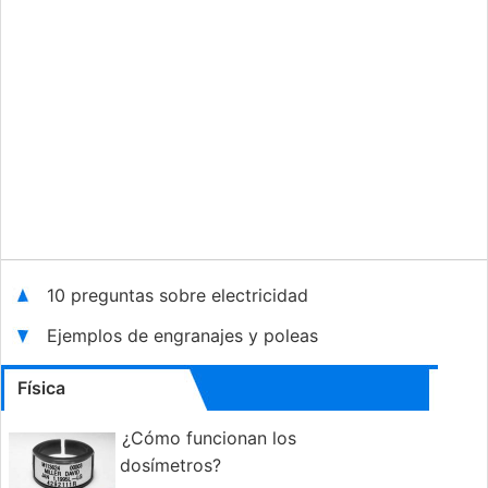
10 preguntas sobre electricidad
Ejemplos de engranajes y poleas
Física
¿Cómo funcionan los
dosímetros?