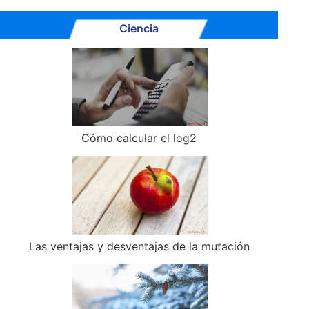
Ciencia
Cómo calcular el log2
Las ventajas y desventajas de la mutación