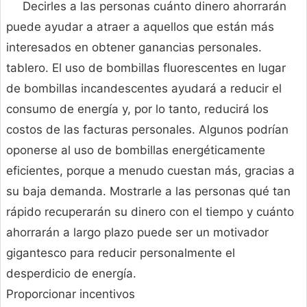
Decirles a las personas cuánto dinero ahorrarán
puede ayudar a atraer a aquellos que están más
interesados en obtener ganancias personales.
tablero. El uso de bombillas fluorescentes en lugar
de bombillas incandescentes ayudará a reducir el
consumo de energía y, por lo tanto, reducirá los
costos de las facturas personales. Algunos podrían
oponerse al uso de bombillas energéticamente
eficientes, porque a menudo cuestan más, gracias a
su baja demanda. Mostrarle a las personas qué tan
rápido recuperarán su dinero con el tiempo y cuánto
ahorrarán a largo plazo puede ser un motivador
gigantesco para reducir personalmente el
desperdicio de energía.
Proporcionar incentivos