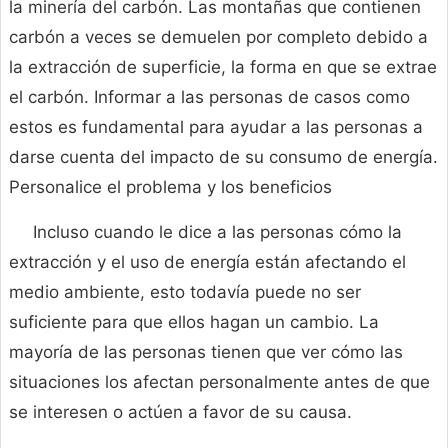
la minería del carbón. Las montañas que contienen
carbón a veces se demuelen por completo debido a
la extracción de superficie, la forma en que se extrae
el carbón. Informar a las personas de casos como
estos es fundamental para ayudar a las personas a
darse cuenta del impacto de su consumo de energía.
Personalice el problema y los beneficios
Incluso cuando le dice a las personas cómo la
extracción y el uso de energía están afectando el
medio ambiente, esto todavía puede no ser
suficiente para que ellos hagan un cambio. La
mayoría de las personas tienen que ver cómo las
situaciones los afectan personalmente antes de que
se interesen o actúen a favor de su causa.