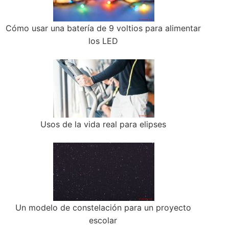
Cómo usar una batería de 9 voltios para alimentar
los LED
Usos de la vida real para elipses
Un modelo de constelación para un proyecto
escolar