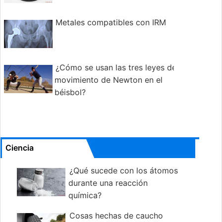
Metales compatibles con IRM
¿Cómo se usan las tres leyes de
movimiento de Newton en el
béisbol?
Ciencia
¿Qué sucede con los átomos
durante una reacción
química?
Cosas hechas de caucho