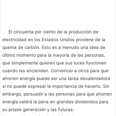
El cincuenta por ciento de la producción de
electricidad en los Estados Unidos proviene de la
quema de carbón. Esto es a menudo una idea de
último momento para la mayoría de las personas,
que simplemente quieren que sus luces funcionen
cuando las encienden. Convencer a otros para que
ahorren energía puede ser una tarea desalentadora
si no puede expresar la importancia de hacerlo. Sin
embargo, persuadir a las personas para que ahorren
energía valdrá la pena en grandes dividendos para
su propia generación y las futuras.