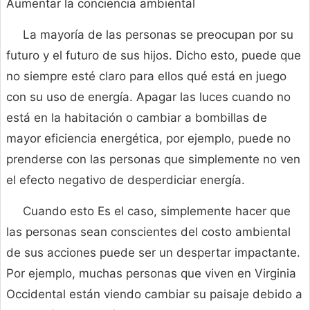
Aumentar la conciencia ambiental
La mayoría de las personas se preocupan por su
futuro y el futuro de sus hijos. Dicho esto, puede que
no siempre esté claro para ellos qué está en juego
con su uso de energía. Apagar las luces cuando no
está en la habitación o cambiar a bombillas de
mayor eficiencia energética, por ejemplo, puede no
prenderse con las personas que simplemente no ven
el efecto negativo de desperdiciar energía.
Cuando esto Es el caso, simplemente hacer que
las personas sean conscientes del costo ambiental
de sus acciones puede ser un despertar impactante.
Por ejemplo, muchas personas que viven en Virginia
Occidental están viendo cambiar su paisaje debido a