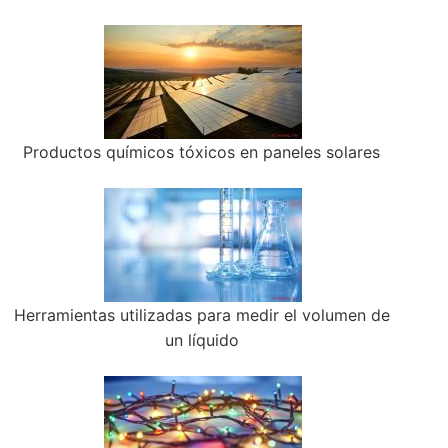
Productos químicos tóxicos en paneles solares
Herramientas utilizadas para medir el volumen de
un líquido