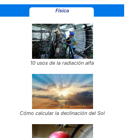
Física
10 usos de la radiación alfa
Cómo calcular la declinación del Sol