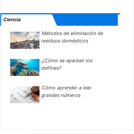
Ciencia
Métodos de eliminación de
residuos domésticos
¿Cómo se aparean los
delfines?
Cómo aprender a leer
grandes números