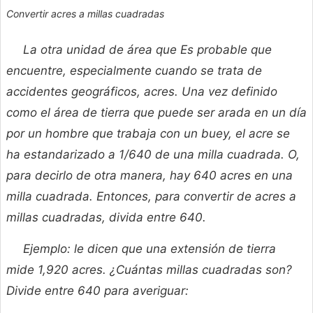
Convertir acres a millas cuadradas
La otra unidad de área que Es probable que
encuentre, especialmente cuando se trata de
accidentes geográficos, acres. Una vez definido
como el área de tierra que puede ser arada en un día
por un hombre que trabaja con un buey, el acre se
ha estandarizado a 1/640 de una milla cuadrada. O,
para decirlo de otra manera, hay 640 acres en una
milla cuadrada. Entonces, para convertir de acres a
millas cuadradas, divida entre 640.
Ejemplo: le dicen que una extensión de tierra
mide 1,920 acres. ¿Cuántas millas cuadradas son?
Divide entre 640 para averiguar: