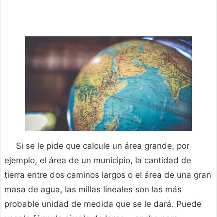
Si se le pide que calcule un área grande, por
ejemplo, el área de un municipio, la cantidad de
tierra entre dos caminos largos o el área de una gran
masa de agua, las millas lineales son las más
probable unidad de medida que se le dará. Puede