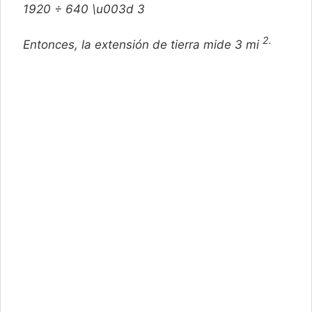
1920 ÷ 640 \u003d 3
2.
Entonces, la extensión de tierra mide 3 mi