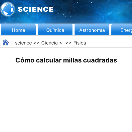
Home
Química
Astronomía
Ener
science
>>
Ciencia
> >>
Física
Cómo calcular millas cuadradas