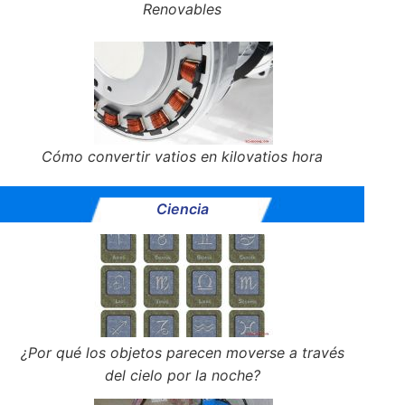
Renovables
Cómo convertir vatios en kilovatios hora
Ciencia
¿Por qué los objetos parecen moverse a través
del cielo por la noche?