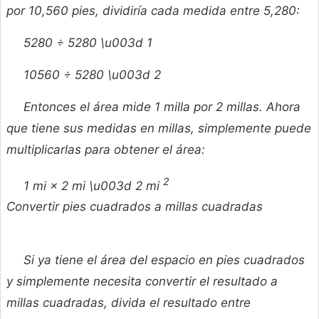
por 10,560 pies, dividiría cada medida entre 5,280:
5280 ÷ 5280 \u003d 1
10560 ÷ 5280 \u003d 2
Entonces el área mide 1 milla por 2 millas. Ahora
que tiene sus medidas en millas, simplemente puede
multiplicarlas para obtener el área:
2
1 mi × 2 mi \u003d 2 mi
Convertir pies cuadrados a millas cuadradas
Si ya tiene el área del espacio en pies cuadrados
y simplemente necesita convertir el resultado a
millas cuadradas, divida el resultado entre