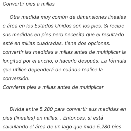
Convertir pies a millas
Otra medida muy común de dimensiones lineales
o área en los Estados Unidos son los pies. Si recibe
sus medidas en pies pero necesita que el resultado
esté en millas cuadradas, tiene dos opciones:
convertir las medidas a millas antes de multiplicar la
longitud por el ancho, o hacerlo después. La fórmula
que utilice dependerá de cuándo realice la
conversión.
Convierta pies a millas antes de multiplicar
Divida entre 5.280 para convertir sus medidas en
pies (lineales) en millas. . Entonces, si está
calculando el área de un lago que mide 5,280 pies