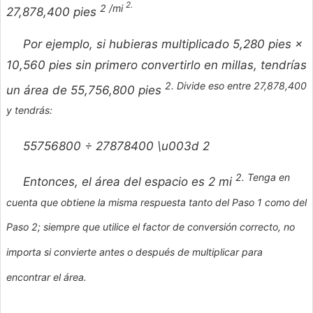
2.
2 /mi
27,878,400 pies
Por ejemplo, si hubieras multiplicado 5,280 pies ×
10,560 pies sin primero convertirlo en millas, tendrías
2. Divide eso entre 27,878,400
un área de 55,756,800 pies
y tendrás:
55756800 ÷ 27878400 \u003d 2
2. Tenga en
Entonces, el área del espacio es 2 mi
cuenta que obtiene la misma respuesta tanto del Paso 1 como del
Paso 2; siempre que utilice el factor de conversión correcto, no
importa si convierte antes o después de multiplicar para
encontrar el área.