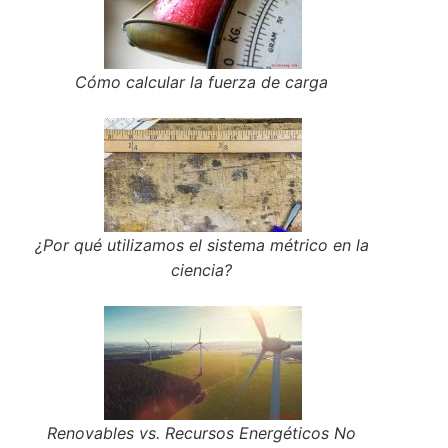
Cómo calcular la fuerza de carga
¿Por qué utilizamos el sistema métrico en la
ciencia?
Renovables vs. Recursos Energéticos No