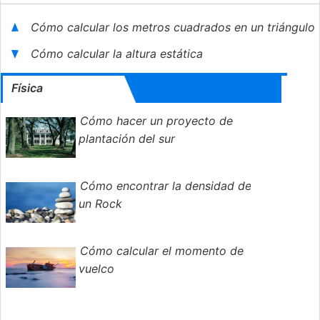
Cómo calcular los metros cuadrados en un triángulo
Cómo calcular la altura estática
Física
Cómo hacer un proyecto de
plantación del sur
Cómo encontrar la densidad de
un Rock
Cómo calcular el momento de
vuelco