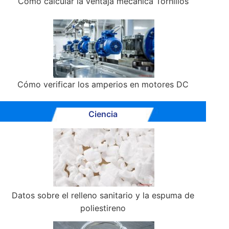
Cómo calcular la ventaja mecánica Tornillos
Cómo verificar los amperios en motores DC
Ciencia
Datos sobre el relleno sanitario y la espuma de
poliestireno