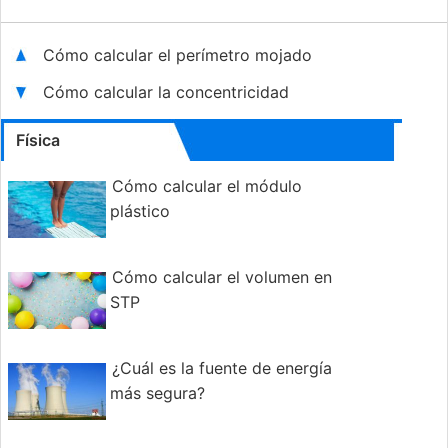
Cómo calcular el perímetro mojado
Cómo calcular la concentricidad
Física
Cómo calcular el módulo
plástico
Cómo calcular el volumen en
STP
¿Cuál es la fuente de energía
más segura?