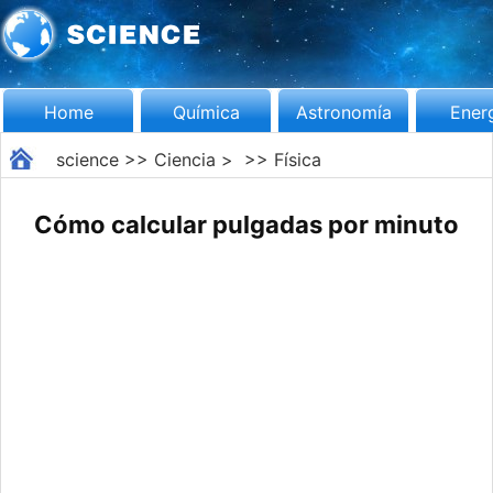
Home
Química
Astronomía
Ener
science
>>
Ciencia
> >>
Física
Cómo calcular pulgadas por minuto