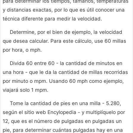
para determinar los tiempos, tamaños, temperaturas
y distancias exactas, por lo que es útil conocer una
técnica diferente para medir la velocidad.
Determine, por el bien de ejemplo, la velocidad
que desea calcular. Para este cálculo, use 60 millas
por hora, o mph.
Divida 60 entre 60 - la cantidad de minutos en
una hora - que le da la cantidad de millas recorridas
por minuto o mpm. Usando 60 mph como ejemplo,
viajará solo 1 mpm.
Tome la cantidad de pies en una milla - 5.280,
según el sitio web Encylopedia - y multiplíquelo por
12, que es el número de pulgadas en pulgadas un
pie, para determinar cuántas pulgadas hay en una