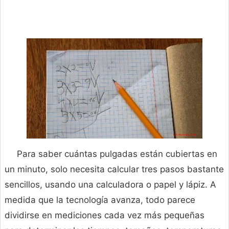
Para saber cuántas pulgadas están cubiertas en
un minuto, solo necesita calcular tres pasos bastante
sencillos, usando una calculadora o papel y lápiz. A
medida que la tecnología avanza, todo parece
dividirse en mediciones cada vez más pequeñas