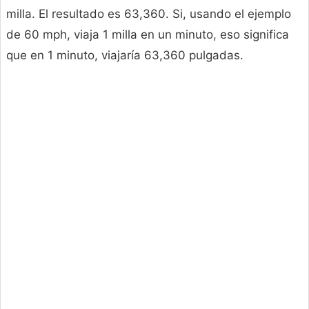
milla. El resultado es 63,360. Si, usando el ejemplo
de 60 mph, viaja 1 milla en un minuto, eso significa
que en 1 minuto, viajaría 63,360 pulgadas.