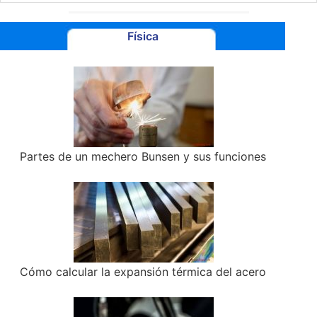
Física
Partes de un mechero Bunsen y sus funciones
Cómo calcular la expansión térmica del acero