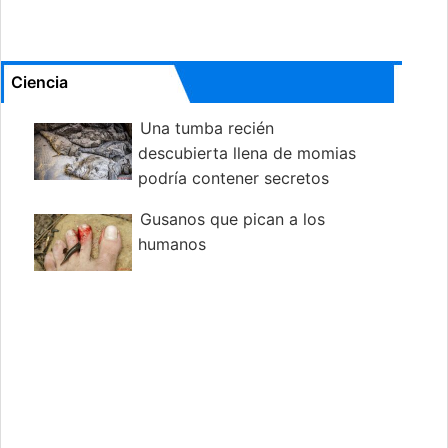
Ciencia
Una tumba recién
descubierta llena de momias
podría contener secretos
antiguos
Gusanos que pican a los
humanos