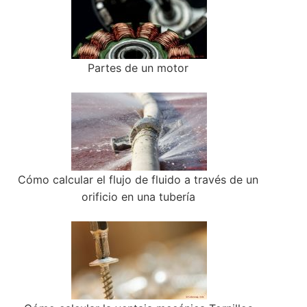
Partes de un motor
Cómo calcular el flujo de fluido a través de un
orificio en una tubería