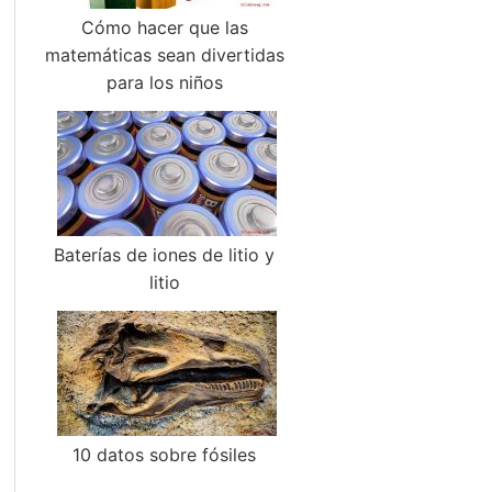
Cómo hacer que las
matemáticas sean divertidas
para los niños
Baterías de iones de litio y
litio
10 datos sobre fósiles