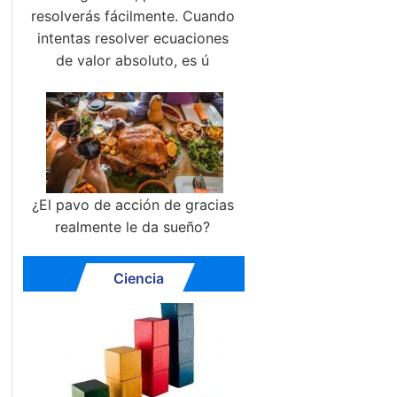
resolverás fácilmente. Cuando
intentas resolver ecuaciones
de valor absoluto, es ú
¿El pavo de acción de gracias
realmente le da sueño?
Ciencia