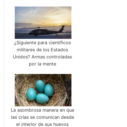
¿Siguiente para científicos
militares de los Estados
Unidos? Armas controladas
por la mente
La asombrosa manera en que
las crías se comunican desde
el interior de sus huevos