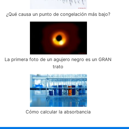
¿Qué causa un punto de congelación más bajo?
La primera foto de un agujero negro es un GRAN
trato
Cómo calcular la absorbancia