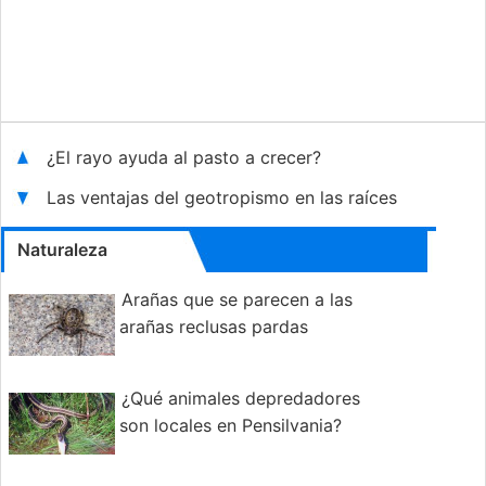
¿El rayo ayuda al pasto a crecer?
Las ventajas del geotropismo en las raíces
Naturaleza
Arañas que se parecen a las
arañas reclusas pardas
¿Qué animales depredadores
son locales en Pensilvania?