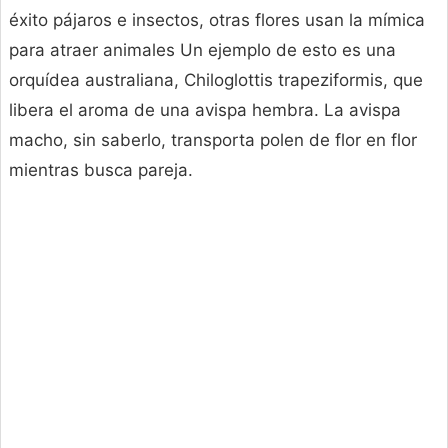
éxito pájaros e insectos, otras flores usan la mímica
para atraer animales Un ejemplo de esto es una
orquídea australiana, Chiloglottis trapeziformis, que
libera el aroma de una avispa hembra. La avispa
macho, sin saberlo, transporta polen de flor en flor
mientras busca pareja.