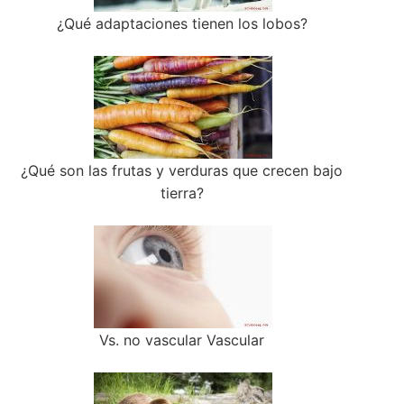
¿Qué adaptaciones tienen los lobos?
¿Qué son las frutas y verduras que crecen bajo
tierra?
Vs. no vascular Vascular