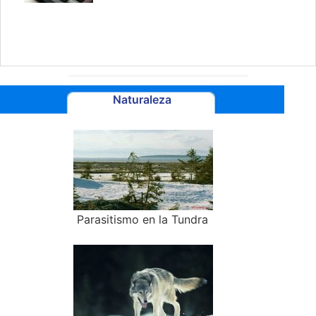
Naturaleza
Parasitismo en la Tundra