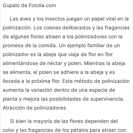
Gupalo de Fotolia.com
Las aves y los insectos juegan un papel vital en la
polinización. Los colores deliberados y las fragancias
de algunas flores atraen a los polinizadores con la
promesa de la comida. Un ejemplo familiar de un
polinizador es la abeja que viaja de flor en flor
alimentándose de néctar y polen. Mientras la abeja
se alimenta, el polen se adhiere a la abeja y es
llevada a la próxima flor. Este método de polinización
aumenta la variación dentro de una especie de
planta y mejora las posibilidades de supervivencia.
Atracción de polinizadores
Si bien la mayoría de las flores dependen del
color y las fragancias de los pétalos para atraer con