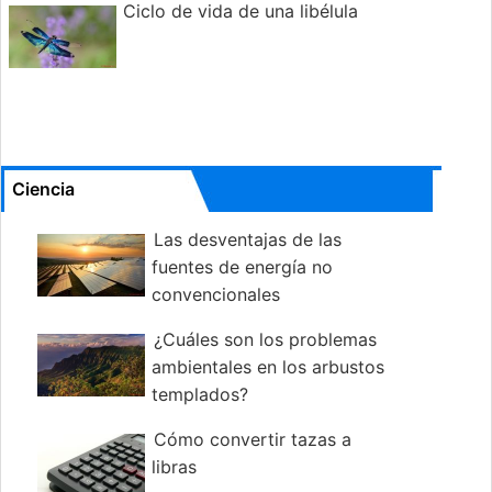
Ciclo de vida de una libélula
Ciencia
Las desventajas de las
fuentes de energía no
convencionales
¿Cuáles son los problemas
ambientales en los arbustos
templados?
Cómo convertir tazas a
libras