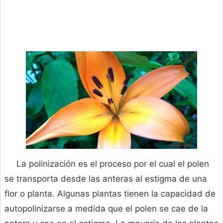
La polinización es el proceso por el cual el polen
se transporta desde las anteras al estigma de una
flor o planta. Algunas plantas tienen la capacidad de
autopolinizarse a medida que el polen se cae de la