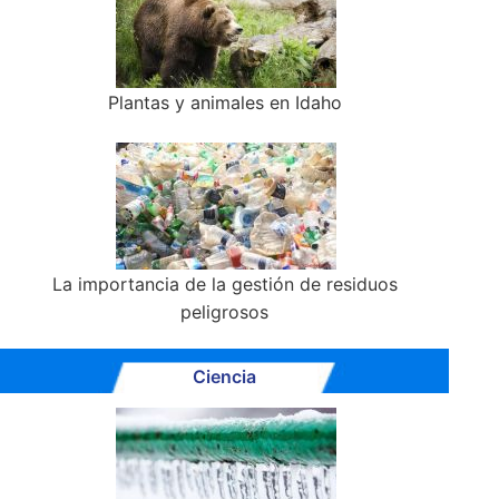
Plantas y animales en Idaho
La importancia de la gestión de residuos
peligrosos
Ciencia