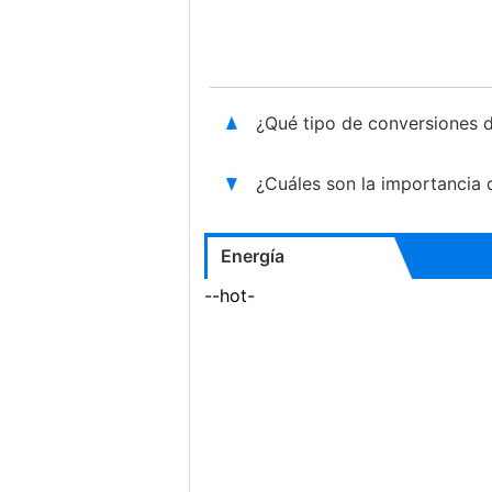
¿Qué tipo de conversiones de
¿Cuáles son la importancia d
Energía
--hot-