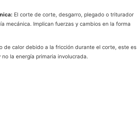
nica:
El corte de corte, desgarro, plegado o triturador
ía mecánica. Implican fuerzas y cambios en la forma
 de calor debido a la fricción durante el corte, este es
no la energía primaria involucrada.