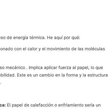
so de energía térmica. He aquí por qué:
ionado con el calor y el movimiento de las moléculas
eso mecánico
. Implica aplicar fuerza al papel, lo que
ilidad. Este es un cambio en la forma y la estructura
.
ca:
El papel de calefacción o enfriamiento sería un