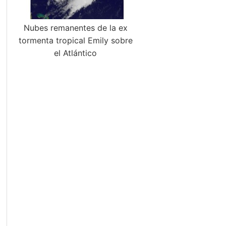
Nubes remanentes de la ex
tormenta tropical Emily sobre
el Atlántico