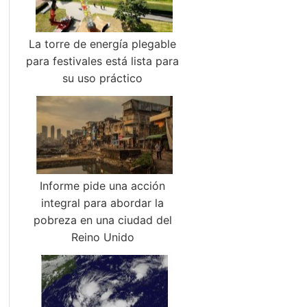
La torre de energía plegable
para festivales está lista para
su uso práctico
Informe pide una acción
integral para abordar la
pobreza en una ciudad del
Reino Unido