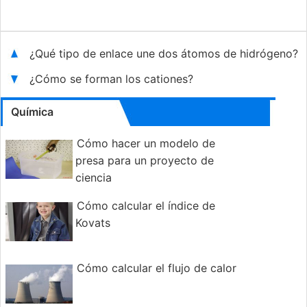
¿Qué tipo de enlace une dos átomos de hidrógeno?
¿Cómo se forman los cationes?
Química
Cómo hacer un modelo de
presa para un proyecto de
ciencia
Cómo calcular el índice de
Kovats
Cómo calcular el flujo de calor