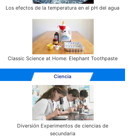
Los efectos de la temperatura en el pH del agua
Classic Science at Home: Elephant Toothpaste
Ciencia
Diversión Experimentos de ciencias de
secundaria