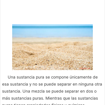
Una sustancia pura se compone únicamente de
esa sustancia y no se puede separar en ninguna otra
sustancia. Una mezcla se puede separar en dos o
más sustancias puras. Mientras que las sustancias