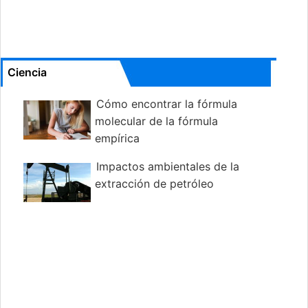
Ciencia
Cómo encontrar la fórmula
molecular de la fórmula
empírica
Impactos ambientales de la
extracción de petróleo