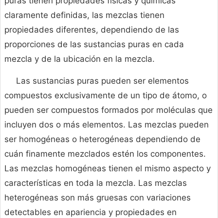
puras tienen propiedades físicas y químicas
claramente definidas, las mezclas tienen
propiedades diferentes, dependiendo de las
proporciones de las sustancias puras en cada
mezcla y de la ubicación en la mezcla.
Las sustancias puras pueden ser elementos
compuestos exclusivamente de un tipo de átomo, o
pueden ser compuestos formados por moléculas que
incluyen dos o más elementos. Las mezclas pueden
ser homogéneas o heterogéneas dependiendo de
cuán finamente mezclados estén los componentes.
Las mezclas homogéneas tienen el mismo aspecto y
características en toda la mezcla. Las mezclas
heterogéneas son más gruesas con variaciones
detectables en apariencia y propiedades en