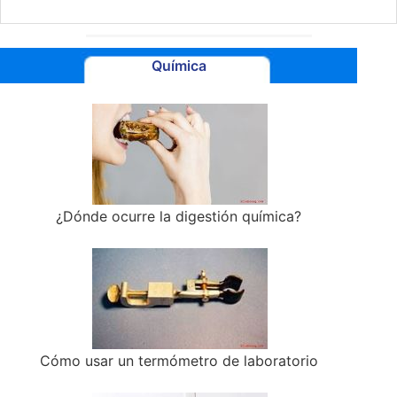
Química
¿Dónde ocurre la digestión química?
Cómo usar un termómetro de laboratorio