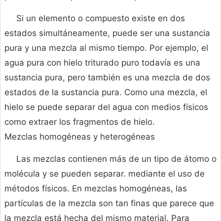
Si un elemento o compuesto existe en dos
estados simultáneamente, puede ser una sustancia
pura y una mezcla al mismo tiempo. Por ejemplo, el
agua pura con hielo triturado puro todavía es una
sustancia pura, pero también es una mezcla de dos
estados de la sustancia pura. Como una mezcla, el
hielo se puede separar del agua con medios físicos
como extraer los fragmentos de hielo.
Mezclas homogéneas y heterogéneas
Las mezclas contienen más de un tipo de átomo o
molécula y se pueden separar. mediante el uso de
métodos físicos. En mezclas homogéneas, las
partículas de la mezcla son tan finas que parece que
la mezcla está hecha del mismo material. Para