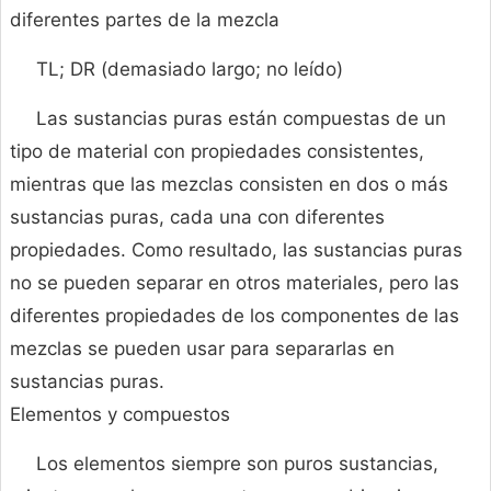
diferentes partes de la mezcla
TL; DR (demasiado largo; no leído)
Las sustancias puras están compuestas de un
tipo de material con propiedades consistentes,
mientras que las mezclas consisten en dos o más
sustancias puras, cada una con diferentes
propiedades. Como resultado, las sustancias puras
no se pueden separar en otros materiales, pero las
diferentes propiedades de los componentes de las
mezclas se pueden usar para separarlas en
sustancias puras.
Elementos y compuestos
Los elementos siempre son puros sustancias,