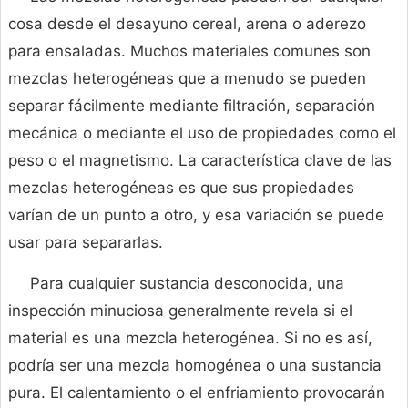
cosa desde el desayuno cereal, arena o aderezo
para ensaladas. Muchos materiales comunes son
mezclas heterogéneas que a menudo se pueden
separar fácilmente mediante filtración, separación
mecánica o mediante el uso de propiedades como el
peso o el magnetismo. La característica clave de las
mezclas heterogéneas es que sus propiedades
varían de un punto a otro, y esa variación se puede
usar para separarlas.
Para cualquier sustancia desconocida, una
inspección minuciosa generalmente revela si el
material es una mezcla heterogénea. Si no es así,
podría ser una mezcla homogénea o una sustancia
pura. El calentamiento o el enfriamiento provocarán