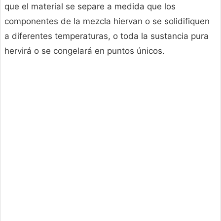
que el material se separe a medida que los
componentes de la mezcla hiervan o se solidifiquen
a diferentes temperaturas, o toda la sustancia pura
hervirá o se congelará en puntos únicos.