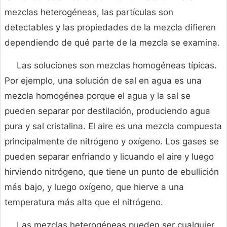
mezclas heterogéneas, las partículas son
detectables y las propiedades de la mezcla difieren
dependiendo de qué parte de la mezcla se examina.
Las soluciones son mezclas homogéneas típicas.
Por ejemplo, una solución de sal en agua es una
mezcla homogénea porque el agua y la sal se
pueden separar por destilación, produciendo agua
pura y sal cristalina. El aire es una mezcla compuesta
principalmente de nitrógeno y oxígeno. Los gases se
pueden separar enfriando y licuando el aire y luego
hirviendo nitrógeno, que tiene un punto de ebullición
más bajo, y luego oxígeno, que hierve a una
temperatura más alta que el nitrógeno.
Las mezclas heterogéneas pueden ser cualquier