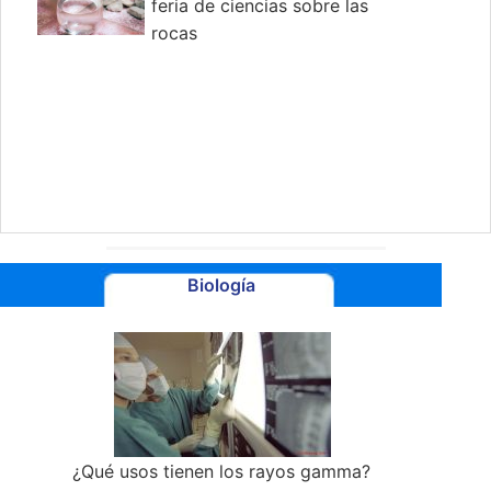
feria de ciencias sobre las
rocas
Biología
¿Qué usos tienen los rayos gamma?