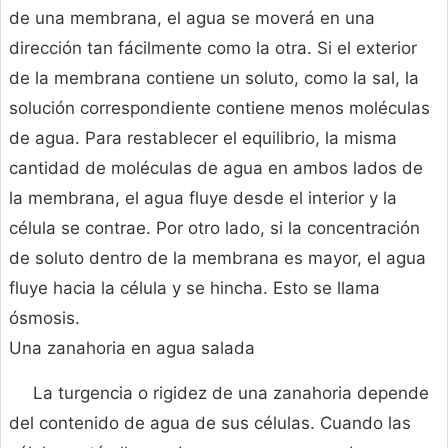
de una membrana, el agua se moverá en una
dirección tan fácilmente como la otra. Si el exterior
de la membrana contiene un soluto, como la sal, la
solución correspondiente contiene menos moléculas
de agua. Para restablecer el equilibrio, la misma
cantidad de moléculas de agua en ambos lados de
la membrana, el agua fluye desde el interior y la
célula se contrae. Por otro lado, si la concentración
de soluto dentro de la membrana es mayor, el agua
fluye hacia la célula y se hincha. Esto se llama
ósmosis.
Una zanahoria en agua salada
La turgencia o rigidez de una zanahoria depende
del contenido de agua de sus células. Cuando las