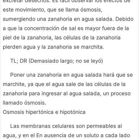
excretar desechos. Es fácil observar los efectos de
este movimiento, que se llama ósmosis,
sumergiendo una zanahoria en agua salada. Debido
a que la concentración de sal es mayor fuera de la
piel de la zanahoria, las células de la zanahoria
pierden agua y la zanahoria se marchita.
TL; DR (Demasiado largo; no se leyó)
Poner una zanahoria en agua salada hará que se
marchite, ya que el agua sale de las células de la
zanahoria para ingresar al agua salada, un proceso
llamado ósmosis.
Osmosis hipertónica e hipotónica
Las membranas celulares son permeables al
agua, y en el En ausencia de un soluto a cada lado