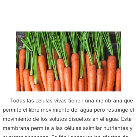
Todas las células vivas tienen una membrana que
permite el libre movimiento del agua pero restringe el
movimiento de los solutos disueltos en el agua. Esta
membrana permite a las células asimilar nutrientes y