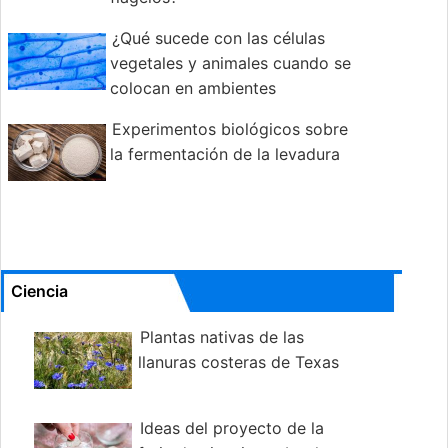
¿Qué sucede con las células
vegetales y animales cuando se
colocan en ambientes
hipertónicos, hipotónicos e isotónicos?
Experimentos biológicos sobre
la fermentación de la levadura
Ciencia
Plantas nativas de las
llanuras costeras de Texas
Ideas del proyecto de la