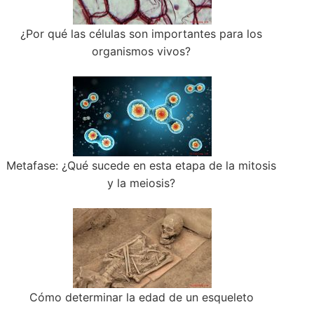
¿Por qué las células son importantes para los
organismos vivos?
Metafase: ¿Qué sucede en esta etapa de la mitosis
y la meiosis?
Cómo determinar la edad de un esqueleto