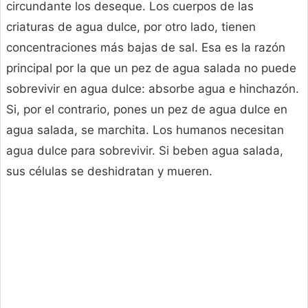
circundante los deseque. Los cuerpos de las
criaturas de agua dulce, por otro lado, tienen
concentraciones más bajas de sal. Esa es la razón
principal por la que un pez de agua salada no puede
sobrevivir en agua dulce: absorbe agua e hinchazón.
Si, por el contrario, pones un pez de agua dulce en
agua salada, se marchita. Los humanos necesitan
agua dulce para sobrevivir. Si beben agua salada,
sus células se deshidratan y mueren.