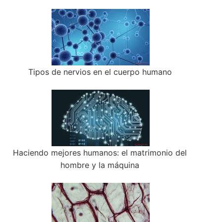
Tipos de nervios en el cuerpo humano
Haciendo mejores humanos: el matrimonio del
hombre y la máquina