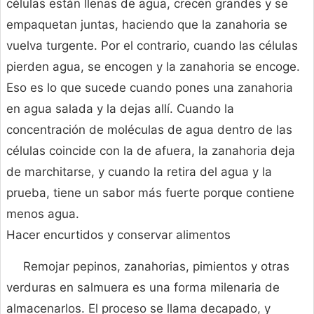
células están llenas de agua, crecen grandes y se
empaquetan juntas, haciendo que la zanahoria se
vuelva turgente. Por el contrario, cuando las células
pierden agua, se encogen y la zanahoria se encoge.
Eso es lo que sucede cuando pones una zanahoria
en agua salada y la dejas allí. Cuando la
concentración de moléculas de agua dentro de las
células coincide con la de afuera, la zanahoria deja
de marchitarse, y cuando la retira del agua y la
prueba, tiene un sabor más fuerte porque contiene
menos agua.
Hacer encurtidos y conservar alimentos
Remojar pepinos, zanahorias, pimientos y otras
verduras en salmuera es una forma milenaria de
almacenarlos. El proceso se llama decapado, y