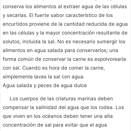
conserva los alimentos al extraer agua de las células
y secarlas. El fuerte sabor característico de los
encurtidos proviene de la cantidad reducida de agua
en las células y la mayor concentración resultante de
solutos, incluida la sal. No es necesario sumergir los
alimentos en agua salada para conservarlos; una
forma común de conservar la carne es espolvorearla
con sal. Cuando es hora de comer la carne,
simplemente lavas la sal con agua.
Agua salada y peces de agua dulce
Los cuerpos de las criaturas marinas deben
compensar la salinidad del agua que los rodea. Los
que viven en los océanos deben tener una alta
concentración de sal para evitar que el agua