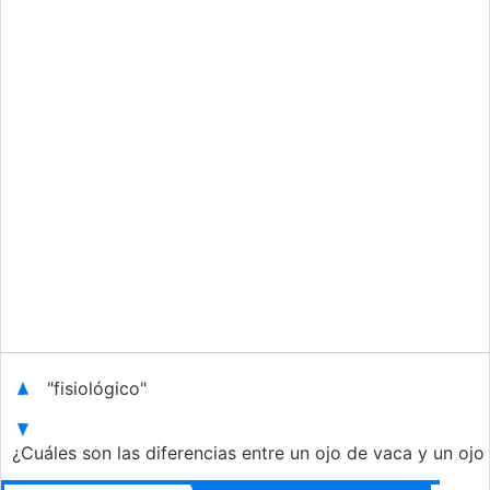
"fisiológico"
¿Cuáles son las diferencias entre un ojo de vaca y un o