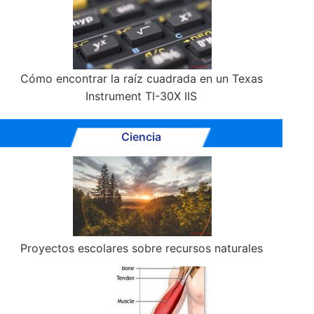
Cómo encontrar la raíz cuadrada en un Texas
Instrument TI-30X IIS
Ciencia
Proyectos escolares sobre recursos naturales