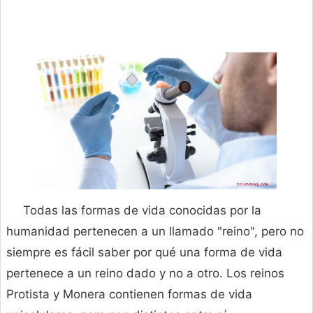
Todas las formas de vida conocidas por la
humanidad pertenecen a un llamado "reino", pero no
siempre es fácil saber por qué una forma de vida
pertenece a un reino dado y no a otro. Los reinos
Protista y Monera contienen formas de vida