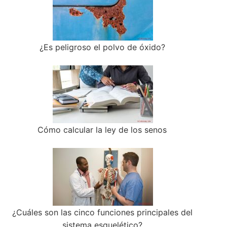
¿Es peligroso el polvo de óxido?
Cómo calcular la ley de los senos
¿Cuáles son las cinco funciones principales del
sistema esquelético?