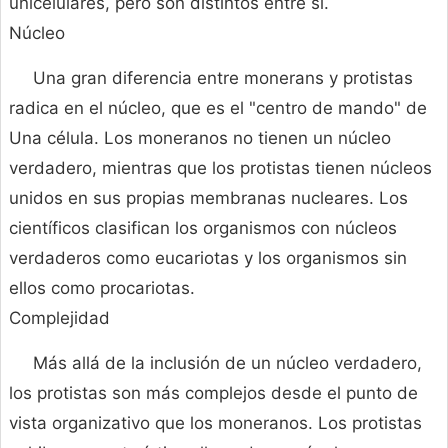
unicelulares, pero son distintos entre sí.
Núcleo
Una gran diferencia entre monerans y protistas
radica en el núcleo, que es el "centro de mando" de
Una célula. Los moneranos no tienen un núcleo
verdadero, mientras que los protistas tienen núcleos
unidos en sus propias membranas nucleares. Los
científicos clasifican los organismos con núcleos
verdaderos como eucariotas y los organismos sin
ellos como procariotas.
Complejidad
Más allá de la inclusión de un núcleo verdadero,
los protistas son más complejos desde el punto de
vista organizativo que los moneranos. Los protistas