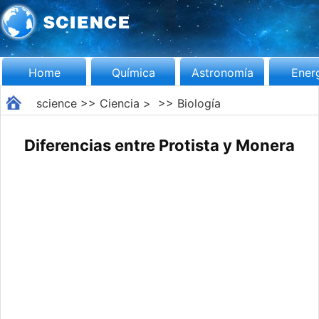
Home
Química
Astronomía
Ener
science
>>
Ciencia
> >>
Biología
Diferencias entre Protista y Monera