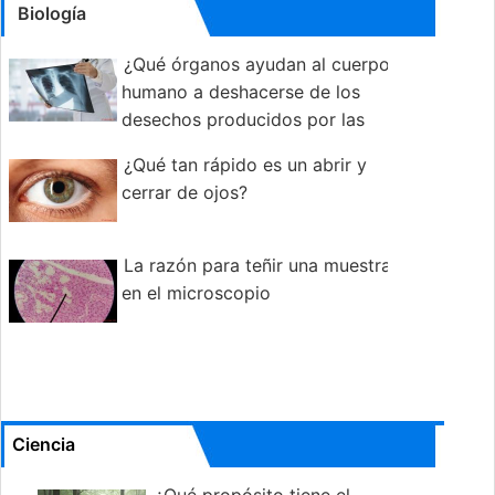
Biología
¿Qué órganos ayudan al cuerpo
humano a deshacerse de los
desechos producidos por las
células?
¿Qué tan rápido es un abrir y
cerrar de ojos?
La razón para teñir una muestra
en el microscopio
Ciencia