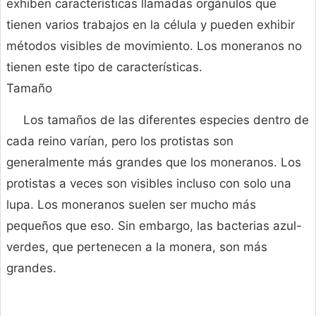
exhiben características llamadas orgánulos que
tienen varios trabajos en la célula y pueden exhibir
métodos visibles de movimiento. Los moneranos no
tienen este tipo de características.
Tamaño
Los tamaños de las diferentes especies dentro de
cada reino varían, pero los protistas son
generalmente más grandes que los moneranos. Los
protistas a veces son visibles incluso con solo una
lupa. Los moneranos suelen ser mucho más
pequeños que eso. Sin embargo, las bacterias azul-
verdes, que pertenecen a la monera, son más
grandes.