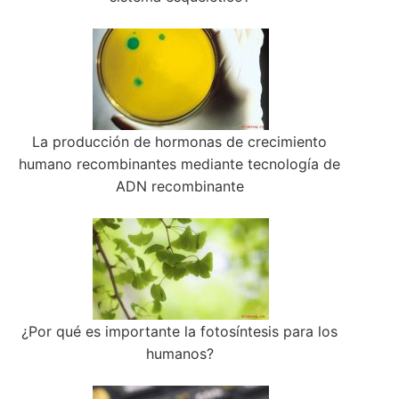
La producción de hormonas de crecimiento
humano recombinantes mediante tecnología de
ADN recombinante
¿Por qué es importante la fotosíntesis para los
humanos?