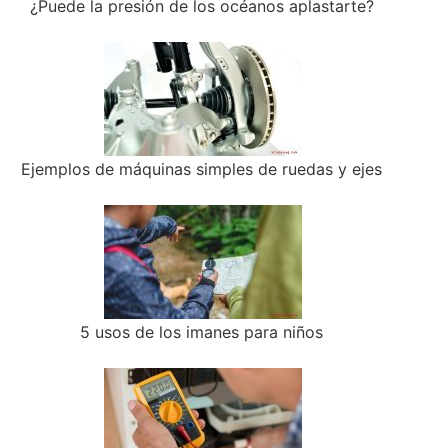
¿Puede la presión de los océanos aplastarte?
Ejemplos de máquinas simples de ruedas y ejes
5 usos de los imanes para niños