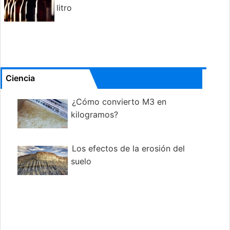
litro
Ciencia
¿Cómo convierto M3 en
kilogramos?
Los efectos de la erosión del
suelo