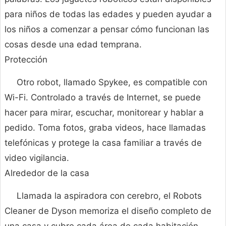
para niños de todas las edades y pueden ayudar a
los niños a comenzar a pensar cómo funcionan las
cosas desde una edad temprana.
Protección
Otro robot, llamado Spykee, es compatible con
Wi-Fi. Controlado a través de Internet, se puede
hacer para mirar, escuchar, monitorear y hablar a
pedido. Toma fotos, graba videos, hace llamadas
telefónicas y protege la casa familiar a través de
video vigilancia.
Alrededor de la casa
Llamada la aspiradora con cerebro, el Robots
Cleaner de Dyson memoriza el diseño completo de