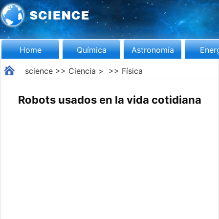
Home
Química
Astronomía
Ener
science
>>
Ciencia
> >>
Física
Robots usados en la vida cotidiana