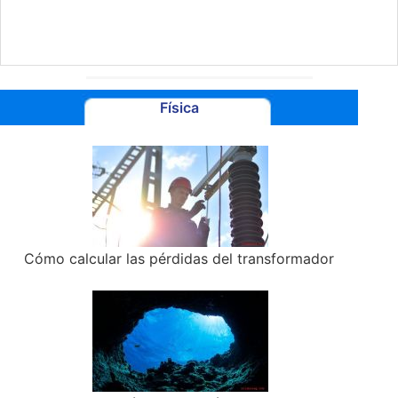
Física
Cómo calcular las pérdidas del transformador