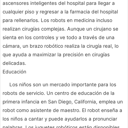
ascensores inteligentes del hospital para llegar a
cualquier piso y regresar a la farmacia del hospital
para rellenarlos. Los robots en medicina incluso
realizan cirugías complejas. Aunque un cirujano se
sienta en los controles y ve todo a través de una
cámara, un brazo robótico realiza la cirugía real, lo
que ayuda a maximizar la precisión en cirugías
delicadas.
Educación
Los niños son un mercado importante para los
robots de servicio. Un centro de educación de la
primera infancia en San Diego, California, emplea un
robot como asistente de maestro. El robot enseña a
los niños a cantar y puede ayudarlos a pronunciar
palabras. Los juguetes robóticos están disponibles