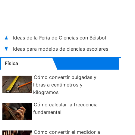
Ideas de la Feria de Ciencias con Béisbol
Ideas para modelos de ciencias escolares
Física
Cómo convertir pulgadas y
libras a centímetros y
kilogramos
Cómo calcular la frecuencia
fundamental
Cómo convertir el medidor a