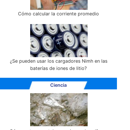
Cómo calcular la corriente promedio
¿Se pueden usar los cargadores Nimh en las
baterías de iones de litio?
Ciencia