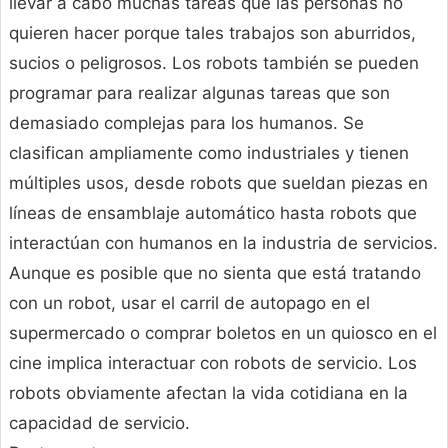
llevar a cabo muchas tareas que las personas no
quieren hacer porque tales trabajos son aburridos,
sucios o peligrosos. Los robots también se pueden
programar para realizar algunas tareas que son
demasiado complejas para los humanos. Se
clasifican ampliamente como industriales y tienen
múltiples usos, desde robots que sueldan piezas en
líneas de ensamblaje automático hasta robots que
interactúan con humanos en la industria de servicios.
Aunque es posible que no sienta que está tratando
con un robot, usar el carril de autopago en el
supermercado o comprar boletos en un quiosco en el
cine implica interactuar con robots de servicio. Los
robots obviamente afectan la vida cotidiana en la
capacidad de servicio.