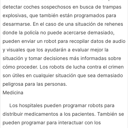
detectar coches sospechosos en busca de trampas
explosivas, que también están programados para
desarmarse. En el caso de una situación de rehenes
donde la policía no puede acercarse demasiado,
pueden enviar un robot para recopilar datos de audio
y visuales que los ayudarán a evaluar mejor la
situación y tomar decisiones más informadas sobre
cómo proceder. Los robots de lucha contra el crimen
son útiles en cualquier situación que sea demasiado
peligrosa para las personas.
Medicina
Los hospitales pueden programar robots para
distribuir medicamentos a los pacientes. También se
pueden programar para interactuar con los