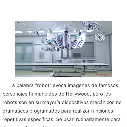
La palabra "robot" evoca imágenes de famosos
personajes humanoides de Hollywood, pero los
robots son en su mayoría dispositivos mecánicos no
dramáticos programados para realizar funciones
repetitivas específicas. Se usan rutinariamente para