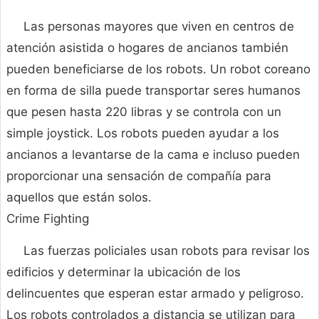
Las personas mayores que viven en centros de
atención asistida o hogares de ancianos también
pueden beneficiarse de los robots. Un robot coreano
en forma de silla puede transportar seres humanos
que pesen hasta 220 libras y se controla con un
simple joystick. Los robots pueden ayudar a los
ancianos a levantarse de la cama e incluso pueden
proporcionar una sensación de compañía para
aquellos que están solos.
Crime Fighting
Las fuerzas policiales usan robots para revisar los
edificios y determinar la ubicación de los
delincuentes que esperan estar armado y peligroso.
Los robots controlados a distancia se utilizan para