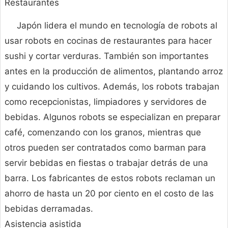
Restaurantes
Japón lidera el mundo en tecnología de robots al
usar robots en cocinas de restaurantes para hacer
sushi y cortar verduras. También son importantes
antes en la producción de alimentos, plantando arroz
y cuidando los cultivos. Además, los robots trabajan
como recepcionistas, limpiadores y servidores de
bebidas. Algunos robots se especializan en preparar
café, comenzando con los granos, mientras que
otros pueden ser contratados como barman para
servir bebidas en fiestas o trabajar detrás de una
barra. Los fabricantes de estos robots reclaman un
ahorro de hasta un 20 por ciento en el costo de las
bebidas derramadas.
Asistencia asistida