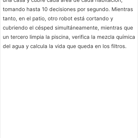
una casa y cubre cada área de cada habitación,
tomando hasta 10 decisiones por segundo. Mientras
tanto, en el patio, otro robot está cortando y
cubriendo el césped simultáneamente, mientras que
un tercero limpia la piscina, verifica la mezcla química
del agua y calcula la vida que queda en los filtros.