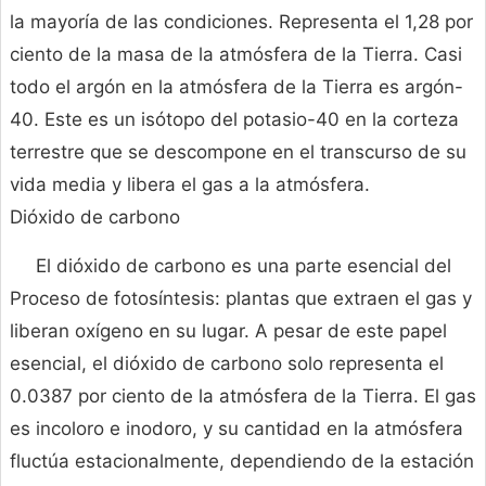
la mayoría de las condiciones. Representa el 1,28 por
ciento de la masa de la atmósfera de la Tierra. Casi
todo el argón en la atmósfera de la Tierra es argón-
40. Este es un isótopo del potasio-40 en la corteza
terrestre que se descompone en el transcurso de su
vida media y libera el gas a la atmósfera.
Dióxido de carbono
El dióxido de carbono es una parte esencial del
Proceso de fotosíntesis: plantas que extraen el gas y
liberan oxígeno en su lugar. A pesar de este papel
esencial, el dióxido de carbono solo representa el
0.0387 por ciento de la atmósfera de la Tierra. El gas
es incoloro e inodoro, y su cantidad en la atmósfera
fluctúa estacionalmente, dependiendo de la estación