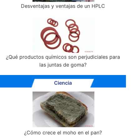
Desventajas y ventajas de un HPLC
¿Qué productos químicos son perjudiciales para
las juntas de goma?
Ciencia
¿Cómo crece el moho en el pan?