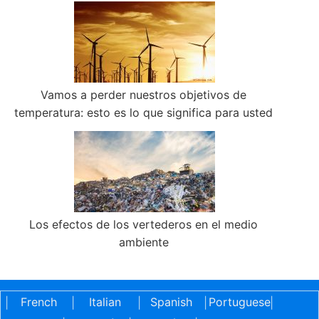
Vamos a perder nuestros objetivos de
temperatura: esto es lo que significa para usted
Los efectos de los vertederos en el medio
ambiente
French
Italian
Spanish
Portuguese
|
|
|
|
|