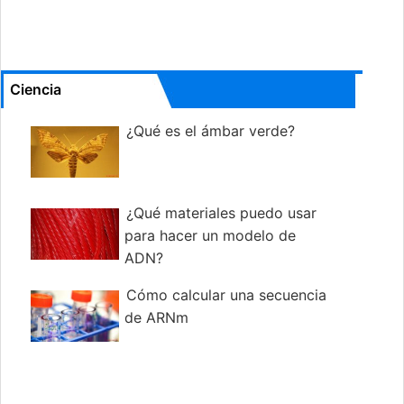
Ciencia
¿Qué es el ámbar verde?
¿Qué materiales puedo usar
para hacer un modelo de
ADN?
Cómo calcular una secuencia
de ARNm