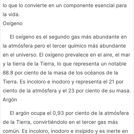
lo que lo convierte en un componente esencial para
la vida.
Oxígeno
El oxígeno es el segundo gas más abundante en
la atmósfera pero el tercer químico más abundante
en el universo. El oxígeno prevalece en el aire, el mar
y la tierra de la Tierra, lo que representa un notable
88.8 por ciento de la masa de los océanos de la
Tierra. Es incoloro e inodoro y representa el 21 por
ciento de la atmósfera y el 23 por ciento de su masa.
Argón
El argón ocupa el 0,93 por ciento de la atmósfera
de la Tierra, convirtiéndolo en el tercer gas más
común. Es incoloro, inodoro e insípido y es inerte en