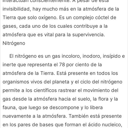
interactúan conscientemente. A pesar de esta
invisibilidad, hay mucho más en la atmósfera de la
Tierra que solo oxígeno. Es un complejo cóctel de
gases, cada uno de los cuales contribuye a la
atmósfera que es vital para la supervivencia.
Nitrógeno
El nitrógeno es un gas incoloro, inodoro, insípido e
inerte que representa el 78 por ciento de la
atmósfera de la Tierra. Está presente en todos los
organismos vivos del planeta y el ciclo del nitrógeno
permite a los científicos rastrear el movimiento del
gas desde la atmósfera hacia el suelo, la flora y la
fauna, que luego se descompone y lo libera
nuevamente a la atmósfera. También está presente
en los pares de bases que forman el ácido nucleico,