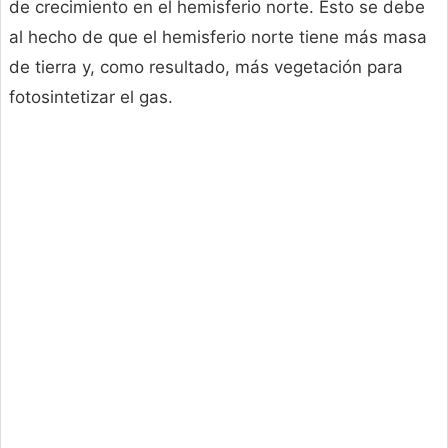
de crecimiento en el hemisferio norte. Esto se debe
al hecho de que el hemisferio norte tiene más masa
de tierra y, como resultado, más vegetación para
fotosintetizar el gas.