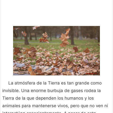
La atmósfera de la Tierra es tan grande como
invisible. Una enorme burbuja de gases rodea la
Tierra de la que dependen los humanos y los
animales para mantenerse vivos, pero que no ven ni