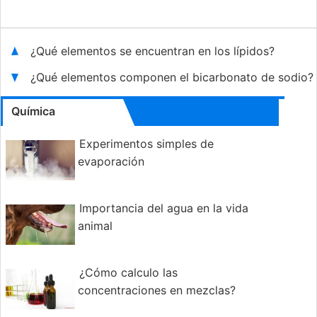
¿Qué elementos se encuentran en los lípidos?
¿Qué elementos componen el bicarbonato de sodio?
Química
Experimentos simples de
evaporación
Importancia del agua en la vida
animal
¿Cómo calculo las
concentraciones en mezclas?